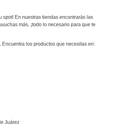
u spot! En nuestras tiendas encontrarás las
uchas más, ¡todo lo necesario para que te
. Encuentra los productos que necesitas en:
de Juárez